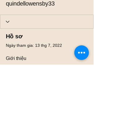
quindellowensby33
Hồ sơ
Ngày tham gia: 13 thg 7, 2022
Giới thiệu
0
lượt thích nhận được
0
bình luận nhận được
0
câu trả lời hay nhất
BSC ATTACH
Giám đốc:Baek Seung Cheol
Địa chỉ: 88, Namdongdong-ro 138beon-gil,
Namdong-gu, Incheon
Tel :
82-32-818-7757
/ Fax :
82-32-818-7747